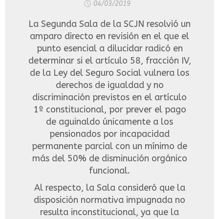
04/03/2019
La Segunda Sala de la SCJN resolvió un
amparo directo en revisión en el que el
punto esencial a dilucidar radicó en
determinar si el artículo 58, fracción IV,
de la Ley del Seguro Social vulnera los
derechos de igualdad y no
discriminación previstos en el artículo
1º constitucional, por prever el pago
de aguinaldo únicamente a los
pensionados por incapacidad
permanente parcial con un mínimo de
más del 50% de disminución orgánico
funcional.
Al respecto, la Sala consideró que la
disposición normativa impugnada no
resulta inconstitucional, ya que la