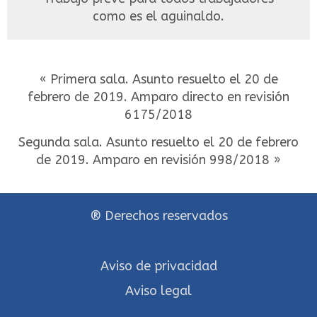
como es el aguinaldo.
« Primera sala. Asunto resuelto el 20 de
febrero de 2019. Amparo directo en revisión
6175/2018
Segunda sala. Asunto resuelto el 20 de febrero
de 2019. Amparo en revisión 998/2018 »
® Derechos reservados
Aviso de privacidad
Aviso legal