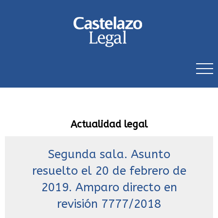
Actualidad legal
Segunda sala. Asunto
resuelto el 20 de febrero de
2019. Amparo directo en
revisión 7777/2018