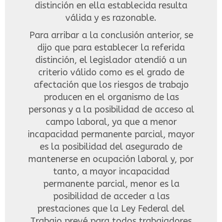
distinción en ella establecida resulta
válida y es razonable.
Para arribar a la conclusión anterior, se
dijo que para establecer la referida
distinción, el legislador atendió a un
criterio válido como es el grado de
afectación que los riesgos de trabajo
producen en el organismo de las
personas y a la posibilidad de acceso al
campo laboral, ya que a menor
incapacidad permanente parcial, mayor
es la posibilidad del asegurado de
mantenerse en ocupación laboral y, por
tanto, a mayor incapacidad
permanente parcial, menor es la
posibilidad de acceder a las
prestaciones que la Ley Federal del
Trabajo prevé para todos trabajadores