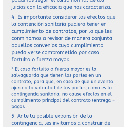
podamos seguir el curso normal de los
juicios con la eficacia que nos caracteriza.
4. Es importante considerar los efectos que
la contención sanitaria pudiera tener en
cumplimiento de contratos, por lo que les
conminamos a revisar de manera conjunta
aquellos convenios cuyo cumplimiento
pueda verse comprometido por caso
fortuito o fuerza mayor.
* El caso fortuito o fuerza mayor es la
salvaguarda que tienen las partes en un
contrato, para que, en caso de que un evento
ajeno a la voluntad de las partes; como es la
contingencia sanitaria, no cause efectos en el
cumplimiento principal del contrato (entrega –
pago).
5. Ante la posible expansión de la
contingencia, les invitamos a construir de