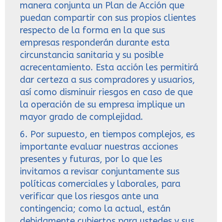
manera conjunta un Plan de Acción que
puedan compartir con sus propios clientes
respecto de la forma en la que sus
empresas responderán durante esta
circunstancia sanitaria y su posible
acrecentamiento. Esta acción les permitirá
dar certeza a sus compradores y usuarios,
así como disminuir riesgos en caso de que
la operación de su empresa implique un
mayor grado de complejidad.
6. Por supuesto, en tiempos complejos, es
importante evaluar nuestras acciones
presentes y futuras, por lo que les
invitamos a revisar conjuntamente sus
políticas comerciales y laborales, para
verificar que los riesgos ante una
contingencia; como la actual, están
debidamente cubiertos para ustedes y sus