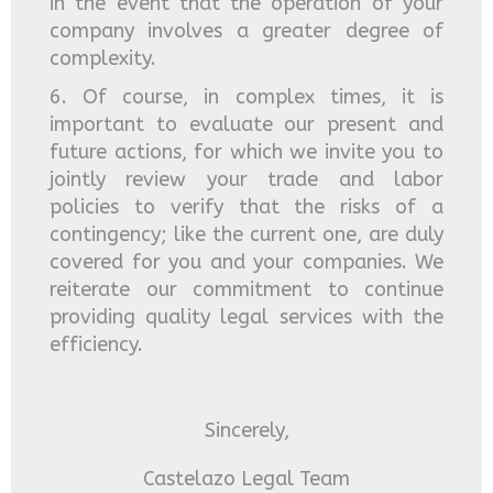
in the event that the operation of your
company involves a greater degree of
complexity.
6. Of course, in complex times, it is
important to evaluate our present and
future actions, for which we invite you to
jointly review your trade and labor
policies to verify that the risks of a
contingency; like the current one, are duly
covered for you and your companies. We
reiterate our commitment to continue
providing quality legal services with the
efficiency.
Sincerely,
Castelazo Legal Team