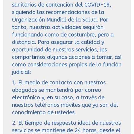
sanitarios de contención del COVID-19,
siguiendo las recomendaciones de la
Organización Mundial de la Salud. Por
tanto, nuestras actividades seguirán
funcionando como de costumbre, pero a
distancia. Para asegurar la calidad y
oportunidad de nuestros servicios, les
compartimos algunas acciones a tomar, así
como consideraciones propias de la función
judicial:
1. El medio de contacto con nuestros
abogados se mantendrá por correo
electrónico y, en su caso, a través de
nuestros teléfonos móviles que ya son del
conocimiento de ustedes.
2. El tiempo de respuesta ideal de nuestros
servicios se mantiene de 24 horas, desde el