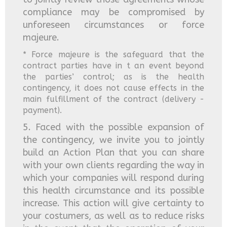
compliance may be compromised by
unforeseen circumstances or force
majeure.
* Force majeure is the safeguard that the
contract parties have in t an event beyond
the parties’ control; as is the health
contingency, it does not cause effects in the
main fulfillment of the contract (delivery -
payment).
5. Faced with the possible expansion of
the contingency, we invite you to jointly
build an Action Plan that you can share
with your own clients regarding the way in
which your companies will respond during
this health circumstance and its possible
increase. This action will give certainty to
your costumers, as well as to reduce risks