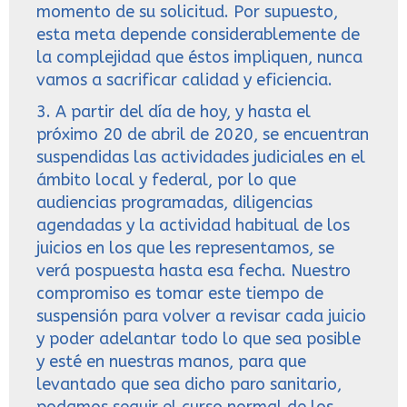
momento de su solicitud. Por supuesto,
esta meta depende considerablemente de
la complejidad que éstos impliquen, nunca
vamos a sacrificar calidad y eficiencia.
3. A partir del día de hoy, y hasta el
próximo 20 de abril de 2020, se encuentran
suspendidas las actividades judiciales en el
ámbito local y federal, por lo que
audiencias programadas, diligencias
agendadas y la actividad habitual de los
juicios en los que les representamos, se
verá pospuesta hasta esa fecha. Nuestro
compromiso es tomar este tiempo de
suspensión para volver a revisar cada juicio
y poder adelantar todo lo que sea posible
y esté en nuestras manos, para que
levantado que sea dicho paro sanitario,