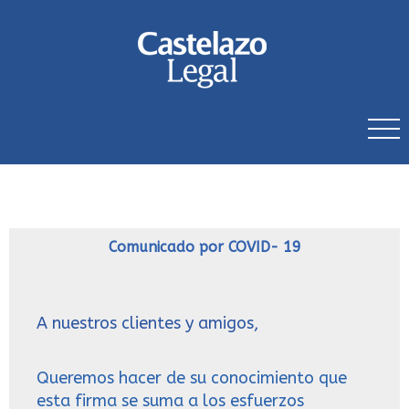
Comunicado por COVID- 19
A nuestros clientes y amigos,
Queremos hacer de su conocimiento que
esta firma se suma a los esfuerzos