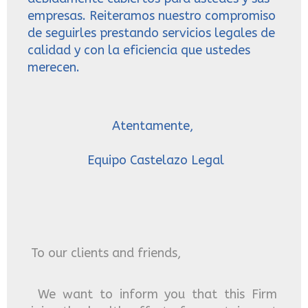
empresas. Reiteramos nuestro compromiso
de seguirles prestando servicios legales de
calidad y con la eficiencia que ustedes
merecen.
Atentamente,
Equipo Castelazo Legal
To our clients and friends,
We want to inform you that this Firm