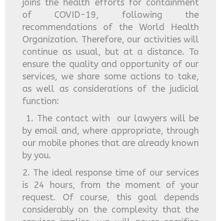
joins the health efforts for containment
of COVID-19, following the
recommendations of the World Health
Organization. Therefore, our activities will
continue as usual, but at a distance. To
ensure the quality and opportunity of our
services, we share some actions to take,
as well as considerations of the judicial
function:
1. The contact with our lawyers will be
by email and, where appropriate, through
our mobile phones that are already known
by you.
2. The ideal response time of our services
is 24 hours, from the moment of your
request. Of course, this goal depends
considerably on the complexity that the