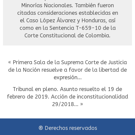
Minorías Nacionales. También fueron
citadas consideraciones establecidas en
el Caso López Álvarez y Honduras, así
como en la Sentencia T-659-10 de la
Corte Constitucional de Colombia.
« Primera Sala de la Suprema Corte de Justicia
de la Nación resuelve a favor de la libertad de
expresión…
Tribunal en pleno. Asunto resuelto el 19 de
febrero de 2019. Acción de inconstitucionalidad
29/2018… »
® Derechos reservados