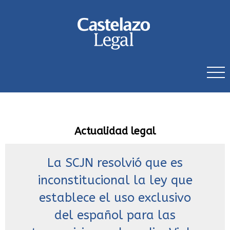
Actualidad legal
La SCJN resolvió que es
inconstitucional la ley que
establece el uso exclusivo
del español para las