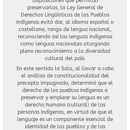
disposiciones que permitan
preservarlas, la Ley General de
Derechos Lingüísticos de los Pueblos
indígenas evitó dar, al idioma español o
castellano, rango de lengua nacional,
reconociendo así las lenguas indígenas
como lenguas nacionales otorgando
pleno reconocimiento a la diversidad
cultural del país.
En este sentido la Sala, al llevar a cabo
el análisis de constitucionalidad del
precepto impugnado, determinó que el
derecho de los pueblos indígenas a
preservar y emplear su lengua es un
derecho humano (cultural) de las
personas indígenas, en virtud de que el
lenguaje es un componente esencial de
identidad de los pueblos y de las