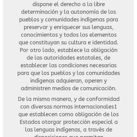
dispone el derecho a la libre
determinación y la autonomía de los
pueblos y comunidades indígenas para
preservar y enriquecer sus lenguas,
conocimientos y todos los elementos
que constituyan su cultura e identidad.
Por otro lado, establece la obligación
de las autoridades estatales, de
establecer las condiciones necesarias
para que los pueblos y las comunidades
indígenas adquieran, operen y
administren medios de comunicación.
De la misma manera, y de conformidad
con diversas normas internacionales1
que establecen como obligación de los
Estados otorgar protección especial a
las lenguas indígenas, a través de