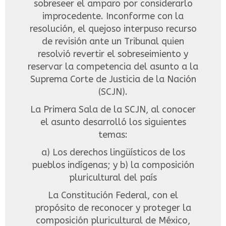
sobreseer el amparo por considerarlo
improcedente. Inconforme con la
resolución, el quejoso interpuso recurso
de revisión ante un Tribunal quien
resolvió revertir el sobreseimiento y
reservar la competencia del asunto a la
Suprema Corte de Justicia de la Nación
(SCJN).
La Primera Sala de la SCJN, al conocer
el asunto desarrolló los siguientes
temas:
a) Los derechos lingüísticos de los
pueblos indígenas; y b) la composición
pluricultural del país
La Constitución Federal, con el
propósito de reconocer y proteger la
composición pluricultural de México,