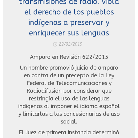
transmisiones de radio. Viola
el derecho de los pueblos
indígenas a preservar y
enriquecer sus lenguas
22/02/2019
Amparo en Revisión 622/2015
Un hombre promovió juicio de amparo
en contra de un precepto de la Ley
Federal de Telecomunicaciones y
Radiodifusión por considerar que
restringía el uso de las lenguas
indígenas al imponer el idioma español
y limitarlas a las concesionarias de uso
social.
El Juez de primera instancia determinó