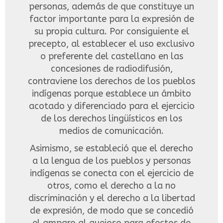
personas, además de que constituye un
factor importante para la expresión de
su propia cultura. Por consiguiente el
precepto, al establecer el uso exclusivo
o preferente del castellano en las
concesiones de radiodifusión,
contraviene los derechos de los pueblos
indígenas porque establece un ámbito
acotado y diferenciado para el ejercicio
de los derechos lingüísticos en los
medios de comunicación.
Asimismo, se estableció que el derecho
a la lengua de los pueblos y personas
indígenas se conecta con el ejercicio de
otros, como el derecho a la no
discriminación y el derecho a la libertad
de expresión, de modo que se concedió