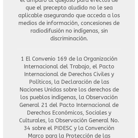
el amparo al quejoso para efectos de
que el precepto aludido no le sea
aplicable asegurando que acceda a los
medios de información, concesiones de
radiodifusión no indígenas, sin
discriminación.
1 El Convenio 169 de la Organización
Internacional del Trabajo, el Pacto
Internacional de Derechos Civiles y
Políticos, la Declaración de las
Naciones Unidas sobre los derechos de
los pueblos indígenas, la Observación
General 21 del Pacto Internacional de
Derechos Económicos, Sociales y
Culturales, la Observación General No.
34 sobre el PIDESC y la Convención
Marco para la Protección de las