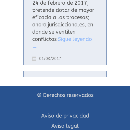
24 de febrero de 2017,
pretende dotar de mayor
eficacia a los procesos;
ahora jurisdiccionales, en
donde se ventilen
conflictos
Sigue leyendo
→
01/03/2017
® Derechos reservados
Aviso de privacidad
Aviso legal