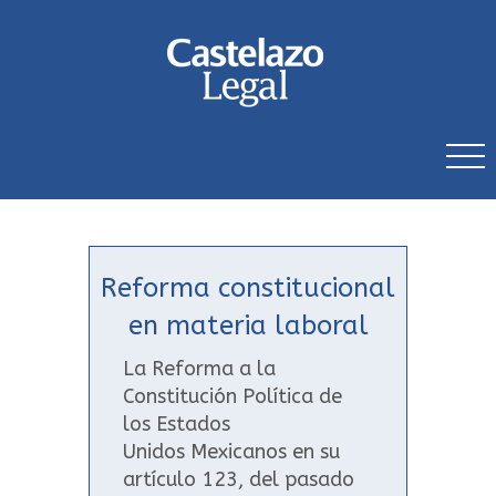
Reforma constitucional
en materia laboral
La Reforma a la
Constitución Política de
los Estados
Unidos Mexicanos en su
artículo 123, del pasado