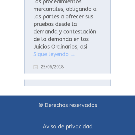
los procedimientos
mercantiles, obligando a
las partes a ofrecer sus
pruebas desde la
demanda y contestación
de la demanda en los
Juicios Ordinarios, así
Sigue leyendo
→
25/06/2018
® Derechos reservados
Aviso de privacidad