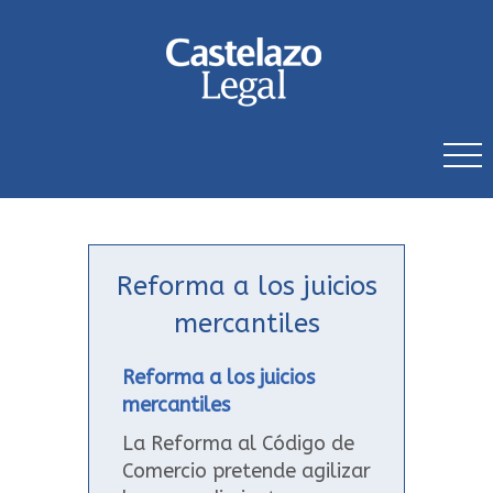
Reforma a los juicios
mercantiles
Reforma a los juicios
mercantiles
La Reforma al Código de
Comercio pretende agilizar