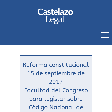
Reforma constitucional
15 de septiembre de
2017
Facultad del Congreso
para legislar sobre
Código Nacional de