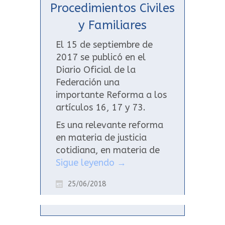
Procedimientos Civiles
y Familiares
El 15 de septiembre de
2017 se publicó en el
Diario Oficial de la
Federación una
importante Reforma a los
artículos 16, 17 y 73.
Es una relevante reforma
en materia de justicia
cotidiana, en materia de
Sigue leyendo
→
25/06/2018