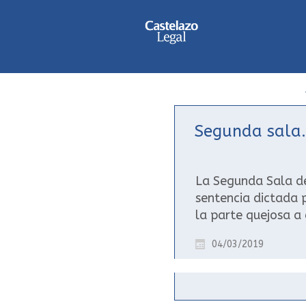
Segunda sala.
La Segunda Sala de 
sentencia dictada 
la parte quejosa a
04/03/2019