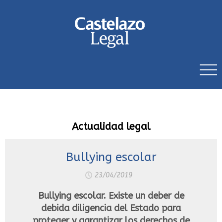
Actualidad legal
Bullying escolar
23/04/2019
Bullying escolar. Existe un deber de
debida diligencia del Estado para
proteger y garantizar los derechos de