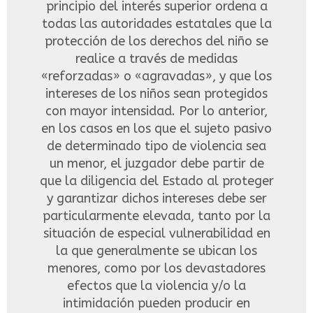
principio del interés superior ordena a
todas las autoridades estatales que la
protección de los derechos del niño se
realice a través de medidas
«reforzadas» o «agravadas», y que los
intereses de los niños sean protegidos
con mayor intensidad. Por lo anterior,
en los casos en los que el sujeto pasivo
de determinado tipo de violencia sea
un menor, el juzgador debe partir de
que la diligencia del Estado al proteger
y garantizar dichos intereses debe ser
particularmente elevada, tanto por la
situación de especial vulnerabilidad en
la que generalmente se ubican los
menores, como por los devastadores
efectos que la violencia y/o la
intimidación pueden producir en