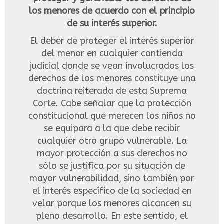
los menores de acuerdo con el principio
de su interés superior.
El deber de proteger el interés superior
del menor en cualquier contienda
judicial donde se vean involucrados los
derechos de los menores constituye una
doctrina reiterada de esta Suprema
Corte. Cabe señalar que la protección
constitucional que merecen los niños no
se equipara a la que debe recibir
cualquier otro grupo vulnerable. La
mayor protección a sus derechos no
sólo se justifica por su situación de
mayor vulnerabilidad, sino también por
el interés específico de la sociedad en
velar porque los menores alcancen su
pleno desarrollo. En este sentido, el