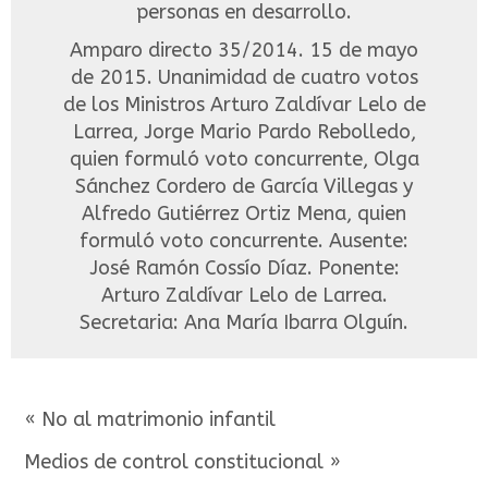
personas en desarrollo.
Amparo directo 35/2014. 15 de mayo
de 2015. Unanimidad de cuatro votos
de los Ministros Arturo Zaldívar Lelo de
Larrea, Jorge Mario Pardo Rebolledo,
quien formuló voto concurrente, Olga
Sánchez Cordero de García Villegas y
Alfredo Gutiérrez Ortiz Mena, quien
formuló voto concurrente. Ausente:
José Ramón Cossío Díaz. Ponente:
Arturo Zaldívar Lelo de Larrea.
Secretaria: Ana María Ibarra Olguín.
« No al matrimonio infantil
Medios de control constitucional »