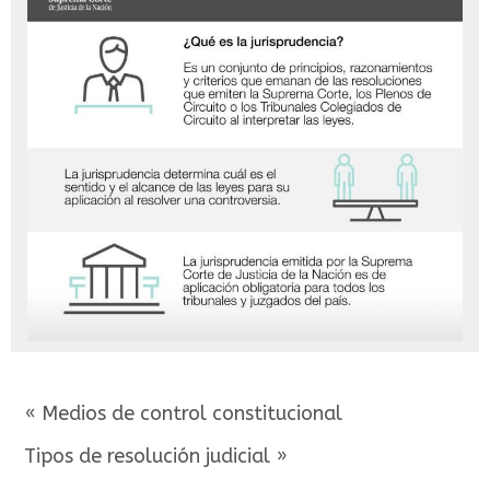
« Medios de control constitucional
Tipos de resolución judicial »