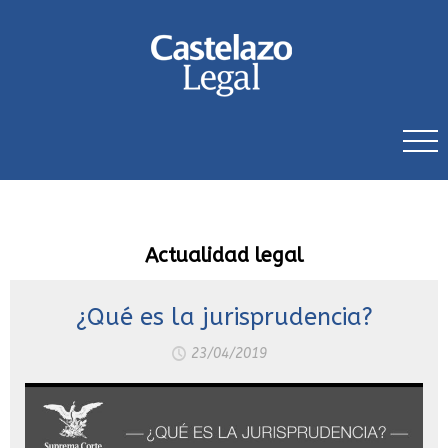
Actualidad legal
¿Qué es la jurisprudencia?
23/04/2019